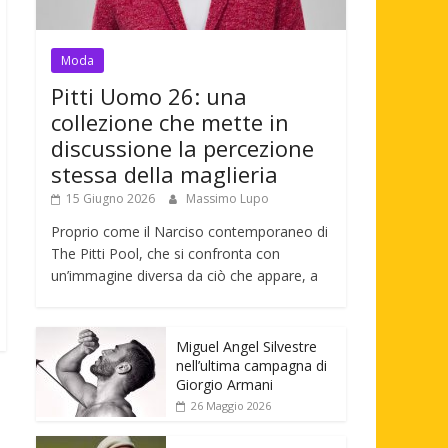
Moda
Pitti Uomo 26: una
collezione che mette in
discussione la percezione
stessa della maglieria
15 Giugno 2026
Massimo Lupo
Proprio come il Narciso contemporaneo di
The Pitti Pool, che si confronta con
un’immagine diversa da ciò che appare, a
Miguel Angel Silvestre
nell’ultima campagna di
Giorgio Armani
26 Maggio 2026