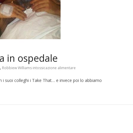
a in ospedale
,
Robbiew Williams intossicazione alimentare
 i suoi colleghi i Take That… e invece poi lo abbiamo