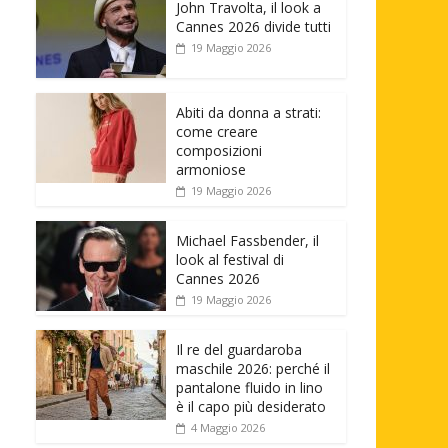
John Travolta, il look a
Cannes 2026 divide tutti
19 Maggio 2026
Abiti da donna a strati:
come creare
composizioni
armoniose
19 Maggio 2026
Michael Fassbender, il
look al festival di
Cannes 2026
19 Maggio 2026
Il re del guardaroba
maschile 2026: perché il
pantalone fluido in lino
è il capo più desiderato
4 Maggio 2026