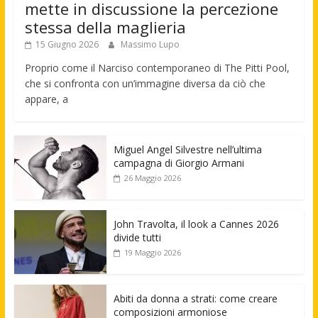
mette in discussione la percezione
stessa della maglieria
15 Giugno 2026
Massimo Lupo
Proprio come il Narciso contemporaneo di The Pitti Pool,
che si confronta con un’immagine diversa da ciò che
appare, a
Miguel Angel Silvestre nell’ultima
campagna di Giorgio Armani
26 Maggio 2026
John Travolta, il look a Cannes 2026
divide tutti
19 Maggio 2026
Abiti da donna a strati: come creare
composizioni armoniose