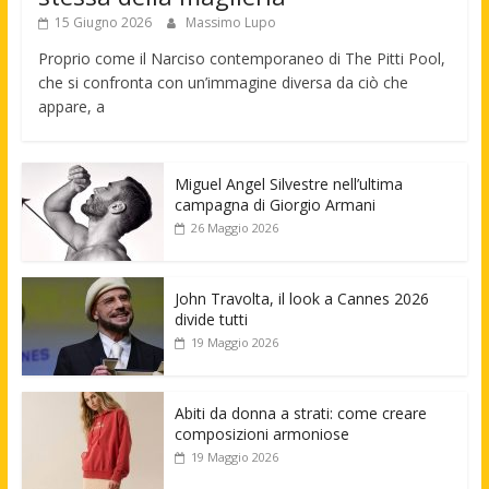
15 Giugno 2026
Massimo Lupo
Proprio come il Narciso contemporaneo di The Pitti Pool,
che si confronta con un’immagine diversa da ciò che
appare, a
Miguel Angel Silvestre nell’ultima
campagna di Giorgio Armani
26 Maggio 2026
John Travolta, il look a Cannes 2026
divide tutti
19 Maggio 2026
Abiti da donna a strati: come creare
composizioni armoniose
19 Maggio 2026