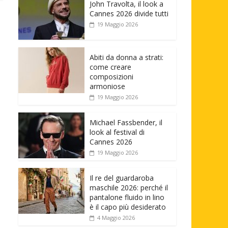
John Travolta, il look a
Cannes 2026 divide tutti
19 Maggio 2026
Abiti da donna a strati:
come creare
composizioni
armoniose
19 Maggio 2026
Michael Fassbender, il
look al festival di
Cannes 2026
19 Maggio 2026
Il re del guardaroba
maschile 2026: perché il
pantalone fluido in lino
è il capo più desiderato
4 Maggio 2026