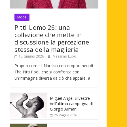
Moda
Pitti Uomo 26: una
collezione che mette in
discussione la percezione
stessa della maglieria
15 Giugno 2026
Massimo Lupo
Proprio come il Narciso contemporaneo di
The Pitti Pool, che si confronta con
un’immagine diversa da ciò che appare, a
Miguel Angel Silvestre
nell’ultima campagna di
Giorgio Armani
26 Maggio 2026