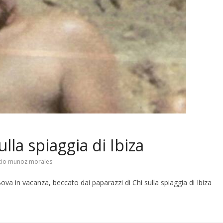
lla spiaggia di Ibiza
cio munoz morales
ova in vacanza, beccato dai paparazzi di Chi sulla spiaggia di Ibiza