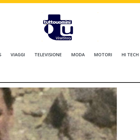
S
VIAGGI
TELEVISIONE
MODA
MOTORI
HI TECH