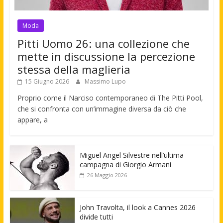
Moda
Pitti Uomo 26: una collezione che
mette in discussione la percezione
stessa della maglieria
15 Giugno 2026
Massimo Lupo
Proprio come il Narciso contemporaneo di The Pitti Pool,
che si confronta con un’immagine diversa da ciò che
appare, a
Miguel Angel Silvestre nell’ultima
campagna di Giorgio Armani
26 Maggio 2026
John Travolta, il look a Cannes 2026
divide tutti