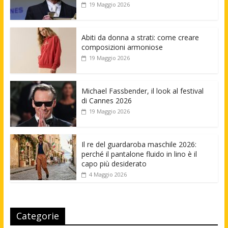
19 Maggio 2026
Abiti da donna a strati: come creare
composizioni armoniose
19 Maggio 2026
Michael Fassbender, il look al festival
di Cannes 2026
19 Maggio 2026
Il re del guardaroba maschile 2026:
perché il pantalone fluido in lino è il
capo più desiderato
4 Maggio 2026
Categorie