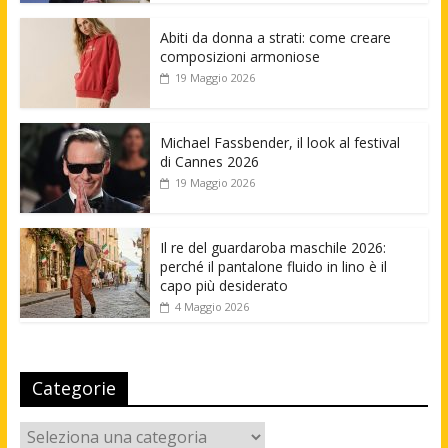
Abiti da donna a strati: come creare
composizioni armoniose
19 Maggio 2026
Michael Fassbender, il look al festival
di Cannes 2026
19 Maggio 2026
Il re del guardaroba maschile 2026:
perché il pantalone fluido in lino è il
capo più desiderato
4 Maggio 2026
Categorie
Categorie