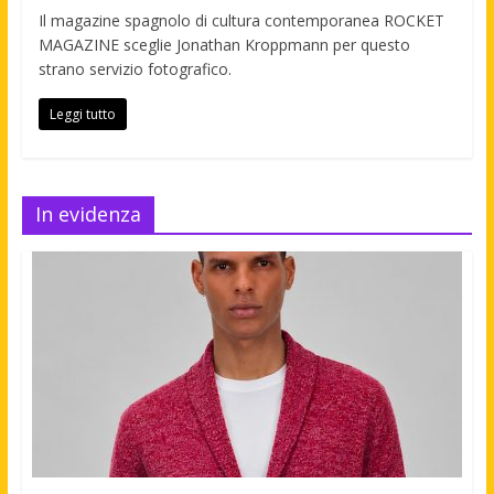
Il magazine spagnolo di cultura contemporanea ROCKET
MAGAZINE sceglie Jonathan Kroppmann per questo
strano servizio fotografico.
Leggi tutto
In evidenza