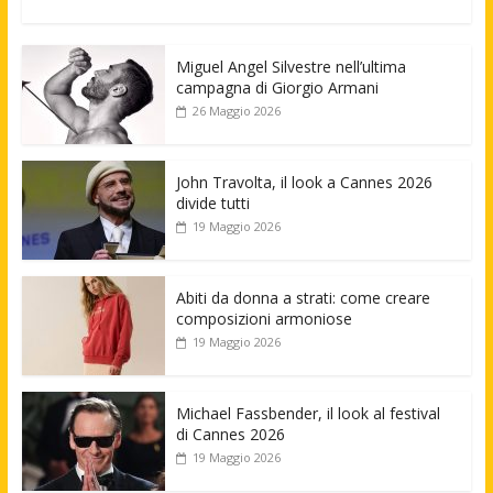
Miguel Angel Silvestre nell’ultima
campagna di Giorgio Armani
26 Maggio 2026
John Travolta, il look a Cannes 2026
divide tutti
19 Maggio 2026
Abiti da donna a strati: come creare
composizioni armoniose
19 Maggio 2026
Michael Fassbender, il look al festival
di Cannes 2026
19 Maggio 2026