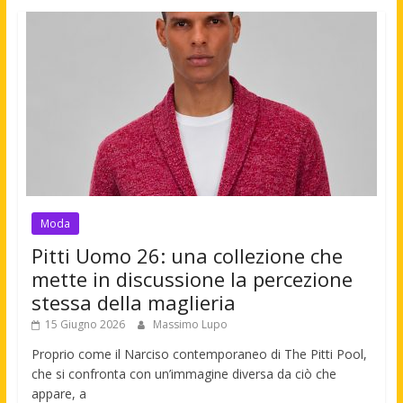
Moda
Pitti Uomo 26: una collezione che
mette in discussione la percezione
stessa della maglieria
15 Giugno 2026
Massimo Lupo
Proprio come il Narciso contemporaneo di The Pitti Pool,
che si confronta con un’immagine diversa da ciò che
appare, a