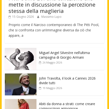
mette in discussione la percezione
stessa della maglieria
15 Giugno 2026
Massimo Lupo
Proprio come il Narciso contemporaneo di The Pitti Pool,
che si confronta con un’immagine diversa da ciò che
appare, a
Miguel Angel Silvestre nell’ultima
campagna di Giorgio Armani
26 Maggio 2026
John Travolta, il look a Cannes 2026
divide tutti
19 Maggio 2026
Abiti da donna a strati: come creare
composizioni armoniose