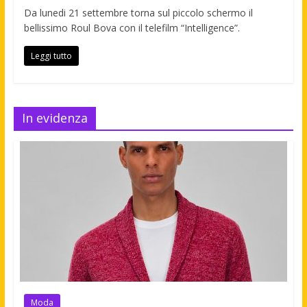
Da lunedi 21 settembre torna sul piccolo schermo il
bellissimo Roul Bova con il telefilm “Intelligence”.
Leggi tutto
In evidenza
Moda