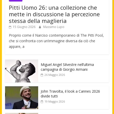
Pitti Uomo 26: una collezione che
mette in discussione la percezione
stessa della maglieria
15 Giugno 2026
Massimo Lupo
Proprio come il Narciso contemporaneo di The Pitti Pool,
che si confronta con un’immagine diversa da ciò che
appare, a
Miguel Angel Silvestre nell’ultima
campagna di Giorgio Armani
26 Maggio 2026
John Travolta, il look a Cannes 2026
divide tutti
19 Maggio 2026