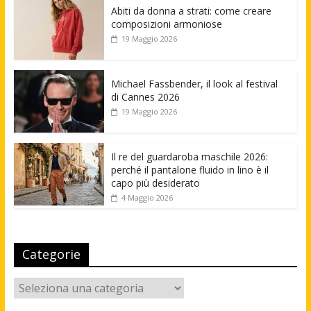
Abiti da donna a strati: come creare
composizioni armoniose
19 Maggio 2026
Michael Fassbender, il look al festival
di Cannes 2026
19 Maggio 2026
Il re del guardaroba maschile 2026:
perché il pantalone fluido in lino è il
capo più desiderato
4 Maggio 2026
Categorie
Categorie