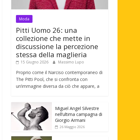
Moda
Pitti Uomo 26: una
collezione che mette in
discussione la percezione
stessa della maglieria
15 Giugno 2026
Massimo Lupo
Proprio come il Narciso contemporaneo di
The Pitti Pool, che si confronta con
un’immagine diversa da ciò che appare, a
Miguel Angel Silvestre
nell’ultima campagna di
Giorgio Armani
26 Maggio 2026