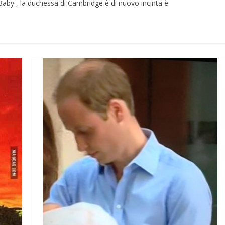
Baby , la duchessa di Cambridge è di nuovo incinta è