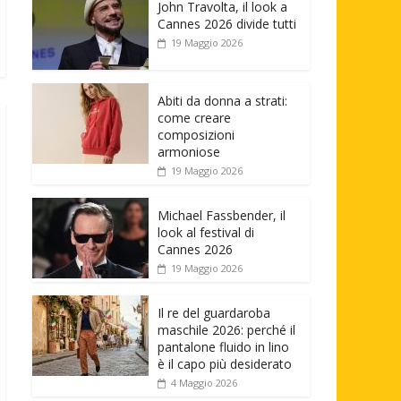
John Travolta, il look a
Cannes 2026 divide tutti
19 Maggio 2026
Abiti da donna a strati:
come creare
composizioni
armoniose
19 Maggio 2026
Michael Fassbender, il
look al festival di
Cannes 2026
19 Maggio 2026
Il re del guardaroba
maschile 2026: perché il
pantalone fluido in lino
è il capo più desiderato
4 Maggio 2026