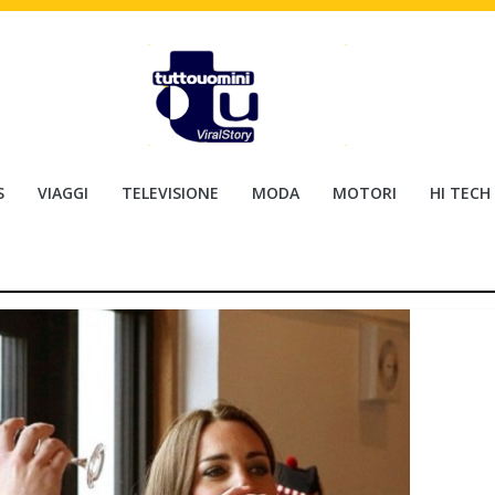
S
VIAGGI
TELEVISIONE
MODA
MOTORI
HI TECH