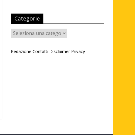
Categorie
Categorie
Redazione
Contatti
Disclaimer
Privacy