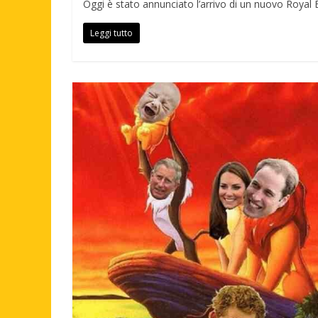
Oggi è stato annunciato l’arrivo di un nuovo Royal 
Leggi tutto