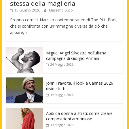
stessa della maglieria
15 Giugno 2026
Massimo Lupo
Proprio come il Narciso contemporaneo di The Pitti Pool,
che si confronta con un’immagine diversa da ciò che
appare, a
Miguel Angel Silvestre nell’ultima
campagna di Giorgio Armani
26 Maggio 2026
John Travolta, il look a Cannes 2026
divide tutti
19 Maggio 2026
Abiti da donna a strati: come creare
composizioni armoniose
19 Maggio 2026