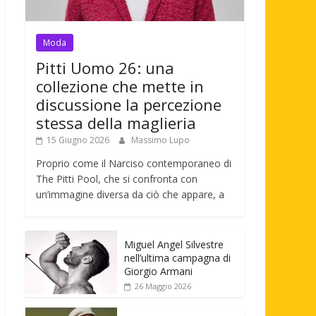
Moda
Pitti Uomo 26: una
collezione che mette in
discussione la percezione
stessa della maglieria
15 Giugno 2026
Massimo Lupo
Proprio come il Narciso contemporaneo di
The Pitti Pool, che si confronta con
un’immagine diversa da ciò che appare, a
Miguel Angel Silvestre
nell’ultima campagna di
Giorgio Armani
26 Maggio 2026