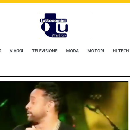
S
VIAGGI
TELEVISIONE
MODA
MOTORI
HI TECH