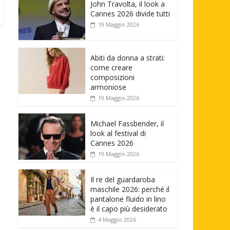
John Travolta, il look a
Cannes 2026 divide tutti
19 Maggio 2026
Abiti da donna a strati:
come creare
composizioni
armoniose
19 Maggio 2026
Michael Fassbender, il
look al festival di
Cannes 2026
19 Maggio 2026
Il re del guardaroba
maschile 2026: perché il
pantalone fluido in lino
è il capo più desiderato
4 Maggio 2026