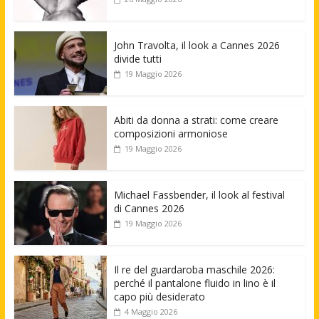
John Travolta, il look a Cannes 2026
divide tutti
19 Maggio 2026
Abiti da donna a strati: come creare
composizioni armoniose
19 Maggio 2026
Michael Fassbender, il look al festival
di Cannes 2026
19 Maggio 2026
Il re del guardaroba maschile 2026:
perché il pantalone fluido in lino è il
capo più desiderato
4 Maggio 2026