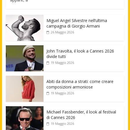
Miguel Angel Silvestre nell’ultima
campagna di Giorgio Armani
26 Maggio 2026
John Travolta, il look a Cannes 2026
divide tutti
19 Maggio 2026
Abiti da donna a strati: come creare
composizioni armoniose
19 Maggio 2026
Michael Fassbender, il look al festival
di Cannes 2026
19 Maggio 2026