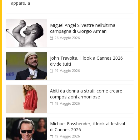
appare, a
Miguel Angel Silvestre nell’ultima
campagna di Giorgio Armani
26 Maggio 2026
John Travolta, il look a Cannes 2026
divide tutti
19 Maggio 2026
Abiti da donna a strati: come creare
composizioni armoniose
19 Maggio 2026
Michael Fassbender, il look al festival
di Cannes 2026
19 Maggio 2026