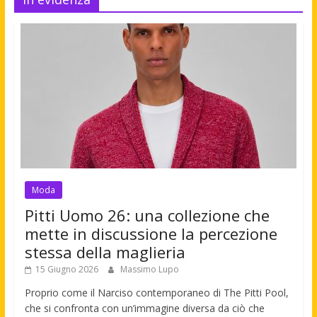
Moda
Pitti Uomo 26: una collezione che
mette in discussione la percezione
stessa della maglieria
15 Giugno 2026
Massimo Lupo
Proprio come il Narciso contemporaneo di The Pitti Pool,
che si confronta con un’immagine diversa da ciò che