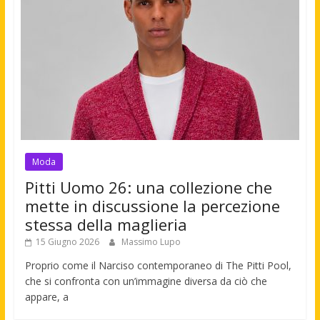
Moda
Pitti Uomo 26: una collezione che
mette in discussione la percezione
stessa della maglieria
15 Giugno 2026
Massimo Lupo
Proprio come il Narciso contemporaneo di The Pitti Pool,
che si confronta con un’immagine diversa da ciò che
appare, a