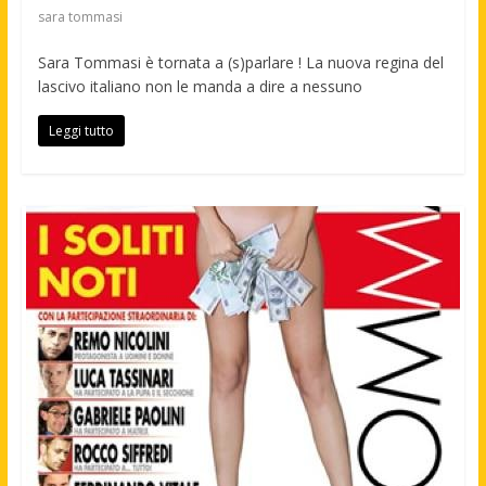
sara tommasi
Sara Tommasi è tornata a (s)parlare ! La nuova regina del
lascivo italiano non le manda a dire a nessuno
Leggi tutto