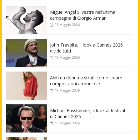
Miguel Angel Silvestre nell’ultima
campagna di Giorgio Armani
26 Maggio 2026
John Travolta, il look a Cannes 2026
divide tutti
19 Maggio 2026
Abiti da donna a strati: come creare
composizioni armoniose
19 Maggio 2026
Michael Fassbender, il look al festival
di Cannes 2026
19 Maggio 2026