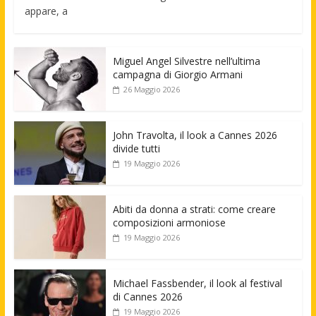
appare, a
Miguel Angel Silvestre nell’ultima
campagna di Giorgio Armani
26 Maggio 2026
John Travolta, il look a Cannes 2026
divide tutti
19 Maggio 2026
Abiti da donna a strati: come creare
composizioni armoniose
19 Maggio 2026
Michael Fassbender, il look al festival
di Cannes 2026
19 Maggio 2026