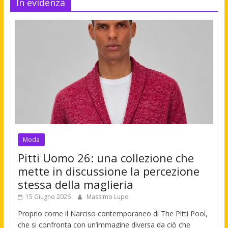
In evidenza
Moda
Pitti Uomo 26: una collezione che
mette in discussione la percezione
stessa della maglieria
15 Giugno 2026
Massimo Lupo
Proprio come il Narciso contemporaneo di The Pitti Pool,
che si confronta con un’immagine diversa da ciò che