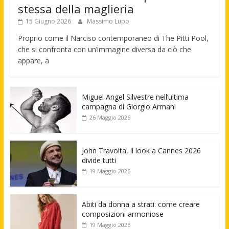
stessa della maglieria
15 Giugno 2026
Massimo Lupo
Proprio come il Narciso contemporaneo di The Pitti Pool,
che si confronta con un’immagine diversa da ciò che
appare, a
Miguel Angel Silvestre nell’ultima
campagna di Giorgio Armani
26 Maggio 2026
John Travolta, il look a Cannes 2026
divide tutti
19 Maggio 2026
Abiti da donna a strati: come creare
composizioni armoniose
19 Maggio 2026