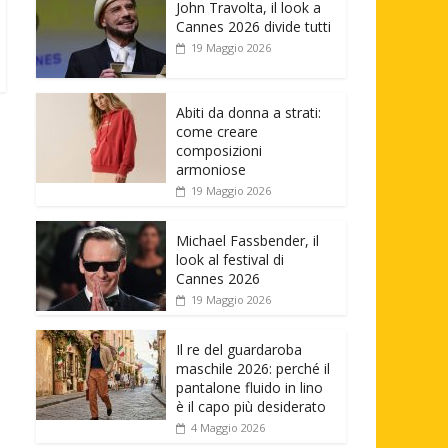
John Travolta, il look a
Cannes 2026 divide tutti
19 Maggio 2026
Abiti da donna a strati:
come creare
composizioni
armoniose
19 Maggio 2026
Michael Fassbender, il
look al festival di
Cannes 2026
19 Maggio 2026
Il re del guardaroba
maschile 2026: perché il
pantalone fluido in lino
è il capo più desiderato
4 Maggio 2026