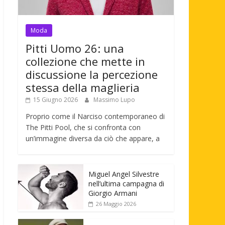
Moda
Pitti Uomo 26: una
collezione che mette in
discussione la percezione
stessa della maglieria
15 Giugno 2026
Massimo Lupo
Proprio come il Narciso contemporaneo di
The Pitti Pool, che si confronta con
un’immagine diversa da ciò che appare, a
Miguel Angel Silvestre
nell’ultima campagna di
Giorgio Armani
26 Maggio 2026