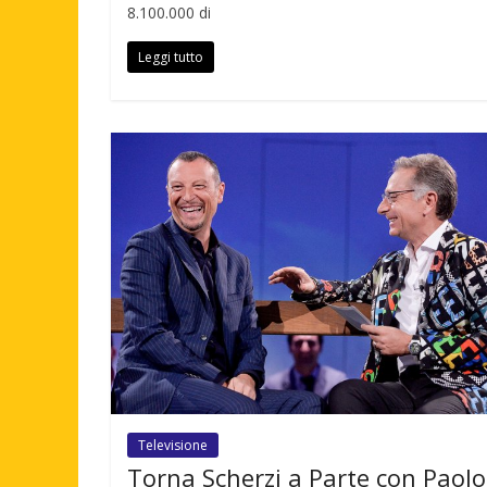
8.100.000 di
Leggi tutto
Televisione
Torna Scherzi a Parte con Paolo