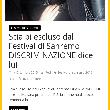
Festival di Sanremo
Scialpi escluso dal
Festival di Sanremo
DISCRIMINAZIONE dice
lui
,
14 Dicembre 2015
Red
festival di sanremo 2016
scialpi. festival di sanremo
Scialpi escluso dal Festival di Sanremo DISCRIMINAZIONE
dice lui. Ma sarà proprio così? Scialpi, che ha da poco
terminata la
Leggi tutto