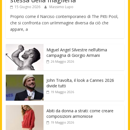
15 Giugno 2026
Massimo Lupo
Proprio come il Narciso contemporaneo di The Pitti Pool,
che si confronta con un’immagine diversa da ciò che
appare, a
Miguel Angel Silvestre nell’ultima
campagna di Giorgio Armani
26 Maggio 2026
John Travolta, il look a Cannes 2026
divide tutti
19 Maggio 2026
Abiti da donna a strati: come creare
composizioni armoniose
19 Maggio 2026