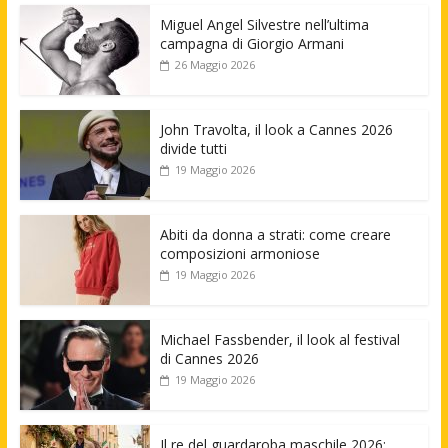
Miguel Angel Silvestre nell’ultima
campagna di Giorgio Armani
26 Maggio 2026
John Travolta, il look a Cannes 2026
divide tutti
19 Maggio 2026
Abiti da donna a strati: come creare
composizioni armoniose
19 Maggio 2026
Michael Fassbender, il look al festival
di Cannes 2026
19 Maggio 2026
Il re del guardaroba maschile 2026: