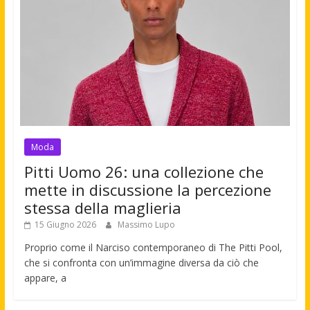
Moda
Pitti Uomo 26: una collezione che
mette in discussione la percezione
stessa della maglieria
15 Giugno 2026
Massimo Lupo
Proprio come il Narciso contemporaneo di The Pitti Pool,
che si confronta con un’immagine diversa da ciò che
appare, a