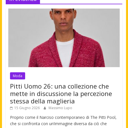
Moda
Pitti Uomo 26: una collezione che
mette in discussione la percezione
stessa della maglieria
15 Giugno 2026
Massimo Lupo
Proprio come il Narciso contemporaneo di The Pitti Pool,
che si confronta con un’immagine diversa da ciò che