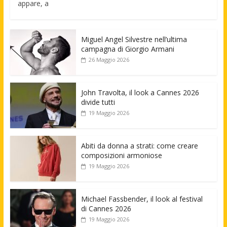
appare, a
Miguel Angel Silvestre nell’ultima
campagna di Giorgio Armani
26 Maggio 2026
John Travolta, il look a Cannes 2026
divide tutti
19 Maggio 2026
Abiti da donna a strati: come creare
composizioni armoniose
19 Maggio 2026
Michael Fassbender, il look al festival
di Cannes 2026
19 Maggio 2026