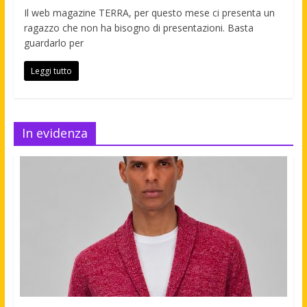
Il web magazine TERRA, per questo mese ci presenta un
ragazzo che non ha bisogno di presentazioni. Basta
guardarlo per
Leggi tutto
In evidenza