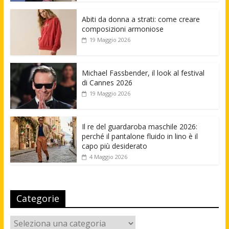
Abiti da donna a strati: come creare
composizioni armoniose
19 Maggio 2026
Michael Fassbender, il look al festival
di Cannes 2026
19 Maggio 2026
Il re del guardaroba maschile 2026:
perché il pantalone fluido in lino è il
capo più desiderato
4 Maggio 2026
Categorie
Categorie