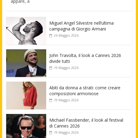
appare, a
Miguel Angel Silvestre nell’ultima
campagna di Giorgio Armani
26 Maggio 2026
John Travolta, il look a Cannes 2026
divide tutti
19 Maggio 2026
Abiti da donna a strati: come creare
composizioni armoniose
19 Maggio 2026
Michael Fassbender, il look al festival
di Cannes 2026
19 Maggio 2026