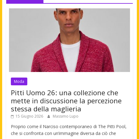
Moda
Pitti Uomo 26: una collezione che
mette in discussione la percezione
stessa della maglieria
15 Giugno 2026
Massimo Lupo
Proprio come il Narciso contemporaneo di The Pitti Pool,
che si confronta con un’immagine diversa da ciò che