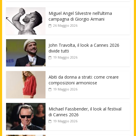
Miguel Angel Silvestre nell’ultima
campagna di Giorgio Armani
26 Maggio 2026
John Travolta, il look a Cannes 2026
divide tutti
19 Maggio 2026
Abiti da donna a strati: come creare
composizioni armoniose
19 Maggio 2026
Michael Fassbender, il look al festival
di Cannes 2026
19 Maggio 2026