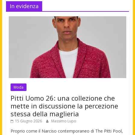
In evidenza
Moda
Pitti Uomo 26: una collezione che
mette in discussione la percezione
stessa della maglieria
15 Giugno 2026
Massimo Lupo
Proprio come il Narciso contemporaneo di The Pitti Pool,