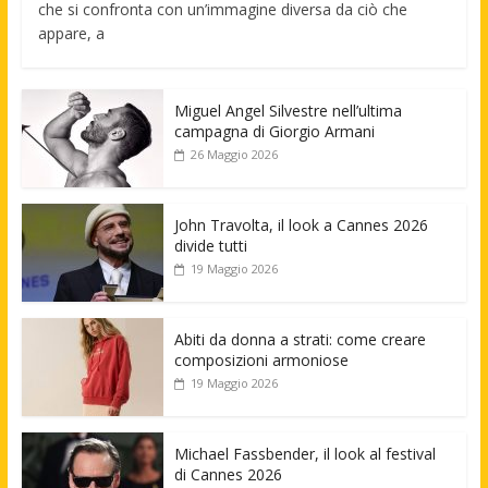
che si confronta con un’immagine diversa da ciò che
appare, a
Miguel Angel Silvestre nell’ultima
campagna di Giorgio Armani
26 Maggio 2026
John Travolta, il look a Cannes 2026
divide tutti
19 Maggio 2026
Abiti da donna a strati: come creare
composizioni armoniose
19 Maggio 2026
Michael Fassbender, il look al festival
di Cannes 2026