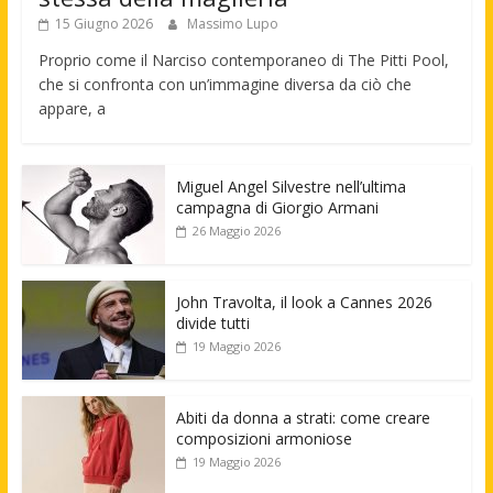
15 Giugno 2026
Massimo Lupo
Proprio come il Narciso contemporaneo di The Pitti Pool,
che si confronta con un’immagine diversa da ciò che
appare, a
Miguel Angel Silvestre nell’ultima
campagna di Giorgio Armani
26 Maggio 2026
John Travolta, il look a Cannes 2026
divide tutti
19 Maggio 2026
Abiti da donna a strati: come creare
composizioni armoniose
19 Maggio 2026