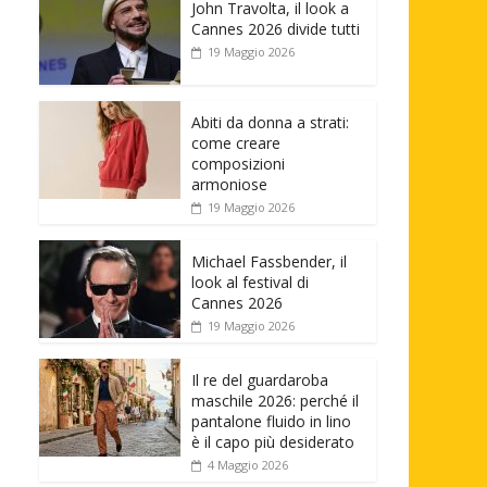
John Travolta, il look a
Cannes 2026 divide tutti
19 Maggio 2026
Abiti da donna a strati:
come creare
composizioni
armoniose
19 Maggio 2026
Michael Fassbender, il
look al festival di
Cannes 2026
19 Maggio 2026
Il re del guardaroba
maschile 2026: perché il
pantalone fluido in lino
è il capo più desiderato
4 Maggio 2026