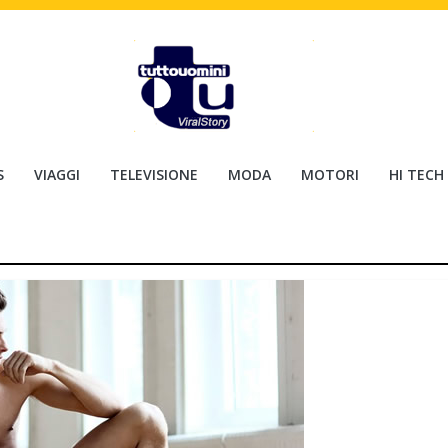
S
VIAGGI
TELEVISIONE
MODA
MOTORI
HI TECH