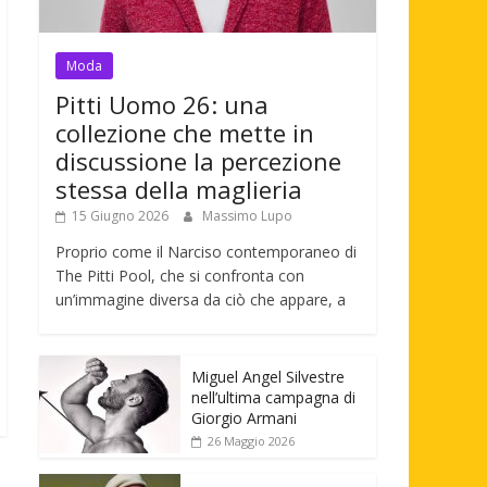
Moda
Pitti Uomo 26: una
collezione che mette in
discussione la percezione
stessa della maglieria
15 Giugno 2026
Massimo Lupo
Proprio come il Narciso contemporaneo di
The Pitti Pool, che si confronta con
un’immagine diversa da ciò che appare, a
Miguel Angel Silvestre
nell’ultima campagna di
Giorgio Armani
26 Maggio 2026