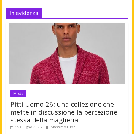
In evidenza
Moda
Pitti Uomo 26: una collezione che
mette in discussione la percezione
stessa della maglieria
15 Giugno 2026
Massimo Lupo