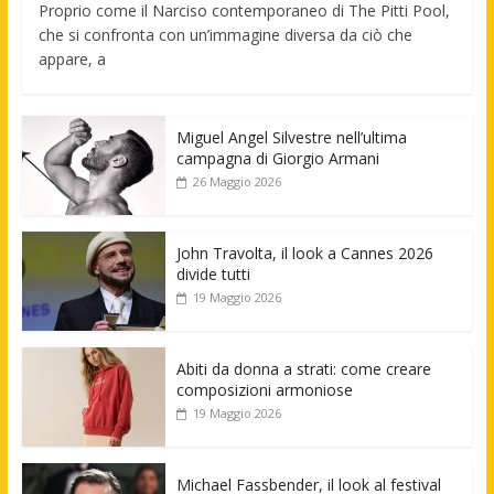
Proprio come il Narciso contemporaneo di The Pitti Pool,
che si confronta con un’immagine diversa da ciò che
appare, a
Miguel Angel Silvestre nell’ultima
campagna di Giorgio Armani
26 Maggio 2026
John Travolta, il look a Cannes 2026
divide tutti
19 Maggio 2026
Abiti da donna a strati: come creare
composizioni armoniose
19 Maggio 2026
Michael Fassbender, il look al festival