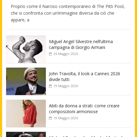
Proprio come il Narciso contemporaneo di The Pitti Pool,
che si confronta con un’immagine diversa da ciò che
appare, a
Miguel Angel Silvestre nell’ultima
campagna di Giorgio Armani
26 Maggio 2026
John Travolta, il look a Cannes 2026
divide tutti
19 Maggio 2026
Abiti da donna a strati: come creare
composizioni armoniose
19 Maggio 2026