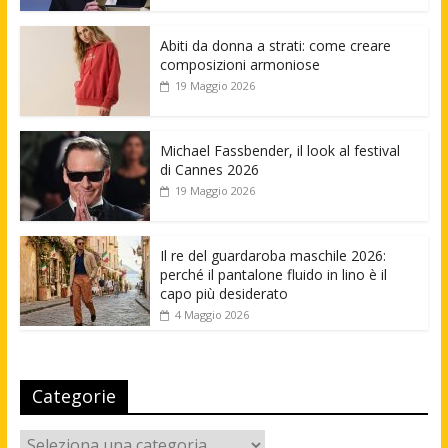
Abiti da donna a strati: come creare
composizioni armoniose
19 Maggio 2026
Michael Fassbender, il look al festival
di Cannes 2026
19 Maggio 2026
Il re del guardaroba maschile 2026:
perché il pantalone fluido in lino è il
capo più desiderato
4 Maggio 2026
Categorie
Categorie