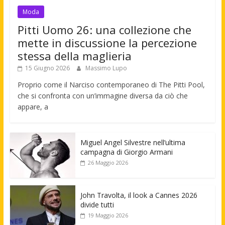
Moda
Pitti Uomo 26: una collezione che
mette in discussione la percezione
stessa della maglieria
15 Giugno 2026
Massimo Lupo
Proprio come il Narciso contemporaneo di The Pitti Pool,
che si confronta con un’immagine diversa da ciò che
appare, a
Miguel Angel Silvestre nell’ultima
campagna di Giorgio Armani
26 Maggio 2026
John Travolta, il look a Cannes 2026
divide tutti
19 Maggio 2026