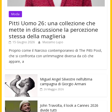
Moda
Pitti Uomo 26: una collezione che
mette in discussione la percezione
stessa della maglieria
15 Giugno 2026
Massimo Lupo
Proprio come il Narciso contemporaneo di The Pitti Pool,
che si confronta con un’immagine diversa da ciò che
appare, a
Miguel Angel Silvestre nell’ultima
campagna di Giorgio Armani
26 Maggio 2026
John Travolta, il look a Cannes 2026
divide tutti