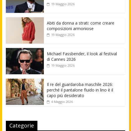
19 Maggio 2026
Abiti da donna a strati: come creare
composizioni armoniose
19 Maggio 2026
Michael Fassbender, il look al festival
di Cannes 2026
19 Maggio 2026
Il re del guardaroba maschile 2026:
perché il pantalone fluido in lino è il
capo più desiderato
4 Maggio 2026
Categorie