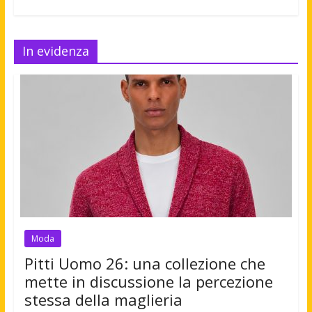
In evidenza
Moda
Pitti Uomo 26: una collezione che
mette in discussione la percezione
stessa della maglieria