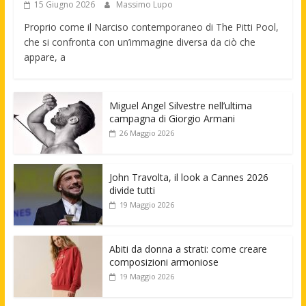
15 Giugno 2026
Massimo Lupo
Proprio come il Narciso contemporaneo di The Pitti Pool,
che si confronta con un’immagine diversa da ciò che
appare, a
Miguel Angel Silvestre nell’ultima
campagna di Giorgio Armani
26 Maggio 2026
John Travolta, il look a Cannes 2026
divide tutti
19 Maggio 2026
Abiti da donna a strati: come creare
composizioni armoniose
19 Maggio 2026