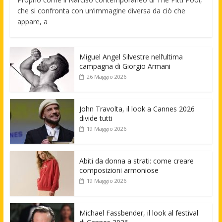
che si confronta con un’immagine diversa da ciò che
appare, a
Miguel Angel Silvestre nell’ultima
campagna di Giorgio Armani
26 Maggio 2026
John Travolta, il look a Cannes 2026
divide tutti
19 Maggio 2026
Abiti da donna a strati: come creare
composizioni armoniose
19 Maggio 2026
Michael Fassbender, il look al festival