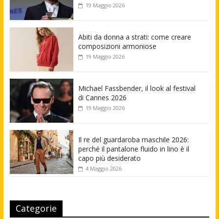
19 Maggio 2026
Abiti da donna a strati: come creare
composizioni armoniose
19 Maggio 2026
Michael Fassbender, il look al festival
di Cannes 2026
19 Maggio 2026
Il re del guardaroba maschile 2026:
perché il pantalone fluido in lino è il
capo più desiderato
4 Maggio 2026
Categorie