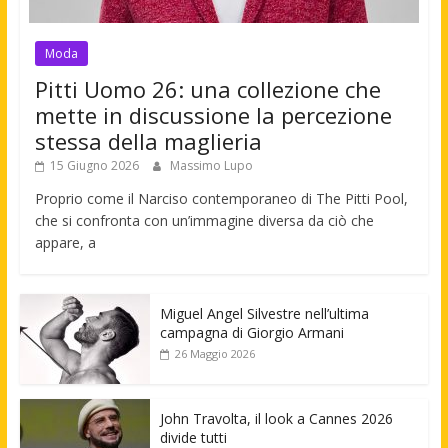
Moda
Pitti Uomo 26: una collezione che
mette in discussione la percezione
stessa della maglieria
15 Giugno 2026
Massimo Lupo
Proprio come il Narciso contemporaneo di The Pitti Pool,
che si confronta con un’immagine diversa da ciò che
appare, a
Miguel Angel Silvestre nell’ultima
campagna di Giorgio Armani
26 Maggio 2026
John Travolta, il look a Cannes 2026
divide tutti