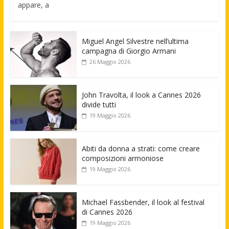
appare, a
Miguel Angel Silvestre nell’ultima
campagna di Giorgio Armani
26 Maggio 2026
John Travolta, il look a Cannes 2026
divide tutti
19 Maggio 2026
Abiti da donna a strati: come creare
composizioni armoniose
19 Maggio 2026
Michael Fassbender, il look al festival
di Cannes 2026
19 Maggio 2026