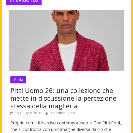
Moda
Pitti Uomo 26: una collezione che
mette in discussione la percezione
stessa della maglieria
15 Giugno 2026
Massimo Lupo
Proprio come il Narciso contemporaneo di The Pitti Pool,
che si confronta con un’immagine diversa da ciò che