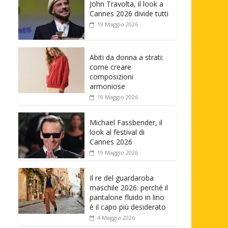
John Travolta, il look a
Cannes 2026 divide tutti
19 Maggio 2026
Abiti da donna a strati:
come creare
composizioni
armoniose
19 Maggio 2026
Michael Fassbender, il
look al festival di
Cannes 2026
19 Maggio 2026
Il re del guardaroba
maschile 2026: perché il
pantalone fluido in lino
è il capo più desiderato
4 Maggio 2026