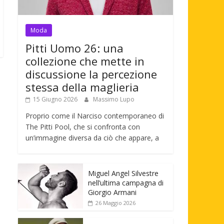
Moda
Pitti Uomo 26: una
collezione che mette in
discussione la percezione
stessa della maglieria
15 Giugno 2026
Massimo Lupo
Proprio come il Narciso contemporaneo di
The Pitti Pool, che si confronta con
un’immagine diversa da ciò che appare, a
Miguel Angel Silvestre
nell’ultima campagna di
Giorgio Armani
26 Maggio 2026