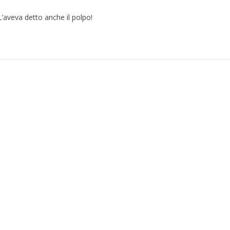
aveva detto anche il polpo!