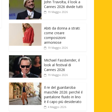
John Travolta, il look a
Cannes 2026 divide tutti
19 Maggio 2026
Abiti da donna a strati:
come creare
composizioni
armoniose
19 Maggio 2026
Michael Fassbender, il
look al festival di
Cannes 2026
19 Maggio 2026
Il re del guardaroba
maschile 2026: perché il
pantalone fluido in lino
è il capo più desiderato
4 Maggio 2026