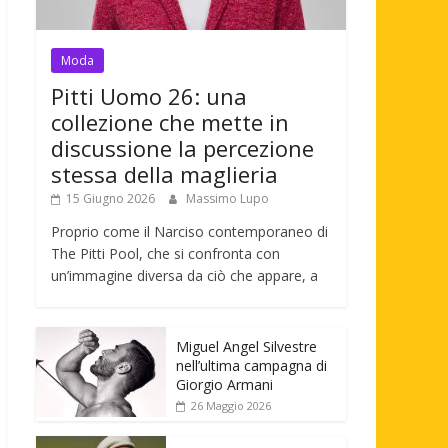
Moda
Pitti Uomo 26: una
collezione che mette in
discussione la percezione
stessa della maglieria
15 Giugno 2026
Massimo Lupo
Proprio come il Narciso contemporaneo di
The Pitti Pool, che si confronta con
un’immagine diversa da ciò che appare, a
Miguel Angel Silvestre
nell’ultima campagna di
Giorgio Armani
26 Maggio 2026