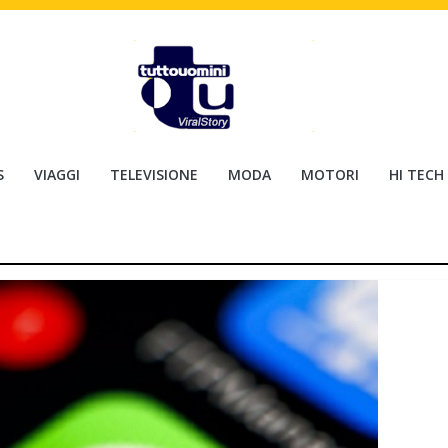
S
VIAGGI
TELEVISIONE
MODA
MOTORI
HI TECH