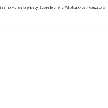
i senza violare la privacy. Spiare le chat di Whatsapp del fidanzato o