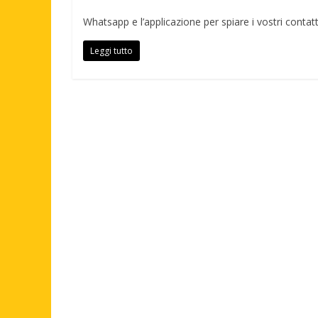
Whatsapp e l’applicazione per spiare i vostri contatt
Leggi tutto