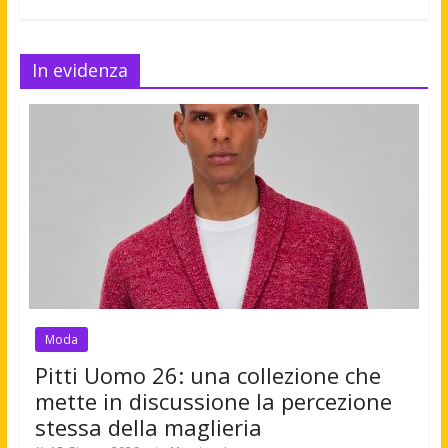
In evidenza
Moda
Pitti Uomo 26: una collezione che
mette in discussione la percezione
stessa della maglieria