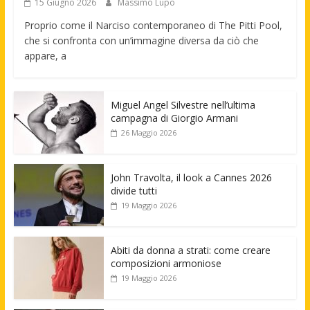
15 Giugno 2026
Massimo Lupo
Proprio come il Narciso contemporaneo di The Pitti Pool,
che si confronta con un’immagine diversa da ciò che
appare, a
Miguel Angel Silvestre nell’ultima
campagna di Giorgio Armani
26 Maggio 2026
John Travolta, il look a Cannes 2026
divide tutti
19 Maggio 2026
Abiti da donna a strati: come creare
composizioni armoniose
19 Maggio 2026