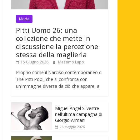
Moda
Pitti Uomo 26: una
collezione che mette in
discussione la percezione
stessa della maglieria
15 Giugno 2026
Massimo Lupo
Proprio come il Narciso contemporaneo di
The Pitti Pool, che si confronta con
un’immagine diversa da ciò che appare, a
Miguel Angel Silvestre
nell’ultima campagna di
Giorgio Armani
26 Maggio 2026