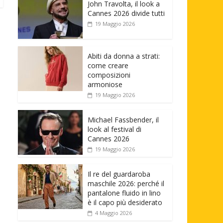
John Travolta, il look a
Cannes 2026 divide tutti
19 Maggio 2026
Abiti da donna a strati:
come creare
composizioni
armoniose
19 Maggio 2026
Michael Fassbender, il
look al festival di
Cannes 2026
19 Maggio 2026
Il re del guardaroba
maschile 2026: perché il
pantalone fluido in lino
è il capo più desiderato
4 Maggio 2026