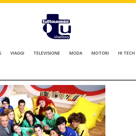
S
VIAGGI
TELEVISIONE
MODA
MOTORI
HI TECH