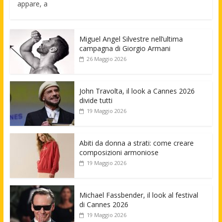
appare, a
Miguel Angel Silvestre nell’ultima
campagna di Giorgio Armani
26 Maggio 2026
John Travolta, il look a Cannes 2026
divide tutti
19 Maggio 2026
Abiti da donna a strati: come creare
composizioni armoniose
19 Maggio 2026
Michael Fassbender, il look al festival
di Cannes 2026
19 Maggio 2026