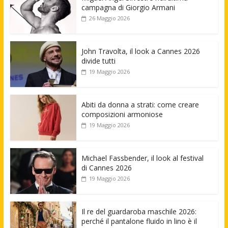
campagna di Giorgio Armani
26 Maggio 2026
John Travolta, il look a Cannes 2026
divide tutti
19 Maggio 2026
Abiti da donna a strati: come creare
composizioni armoniose
19 Maggio 2026
Michael Fassbender, il look al festival
di Cannes 2026
19 Maggio 2026
Il re del guardaroba maschile 2026:
perché il pantalone fluido in lino è il