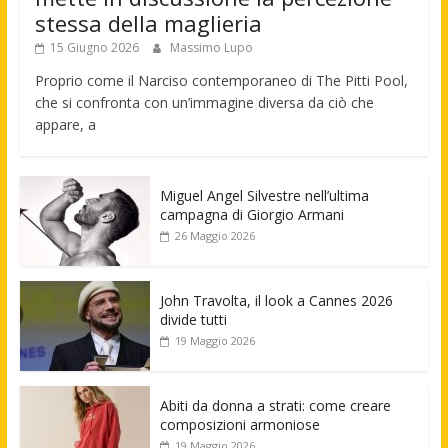
stessa della maglieria
15 Giugno 2026
Massimo Lupo
Proprio come il Narciso contemporaneo di The Pitti Pool,
che si confronta con un’immagine diversa da ciò che
appare, a
Miguel Angel Silvestre nell’ultima
campagna di Giorgio Armani
26 Maggio 2026
John Travolta, il look a Cannes 2026
divide tutti
19 Maggio 2026
Abiti da donna a strati: come creare
composizioni armoniose
19 Maggio 2026