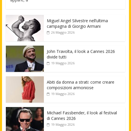
Miguel Angel Silvestre nell’ultima
campagna di Giorgio Armani
26 Maggio 2026
John Travolta, il look a Cannes 2026
divide tutti
19 Maggio 2026
Abiti da donna a strati: come creare
composizioni armoniose
19 Maggio 2026
Michael Fassbender, il look al festival
di Cannes 2026
19 Maggio 2026