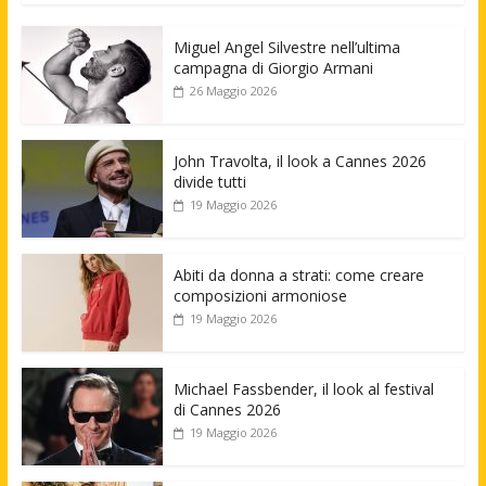
Miguel Angel Silvestre nell’ultima
campagna di Giorgio Armani
26 Maggio 2026
John Travolta, il look a Cannes 2026
divide tutti
19 Maggio 2026
Abiti da donna a strati: come creare
composizioni armoniose
19 Maggio 2026
Michael Fassbender, il look al festival
di Cannes 2026
19 Maggio 2026