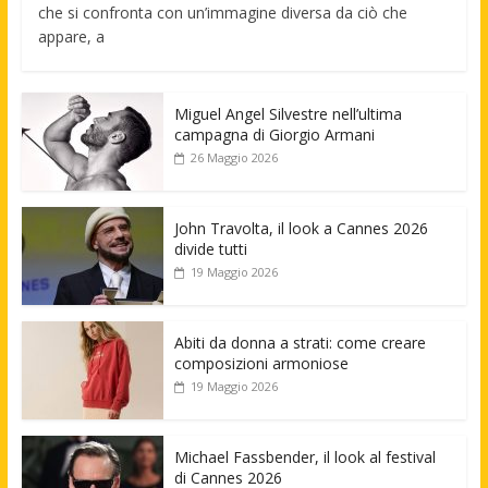
che si confronta con un’immagine diversa da ciò che
appare, a
Miguel Angel Silvestre nell’ultima
campagna di Giorgio Armani
26 Maggio 2026
John Travolta, il look a Cannes 2026
divide tutti
19 Maggio 2026
Abiti da donna a strati: come creare
composizioni armoniose
19 Maggio 2026
Michael Fassbender, il look al festival
di Cannes 2026