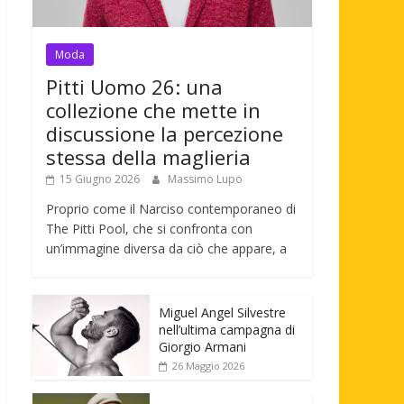
Moda
Pitti Uomo 26: una
collezione che mette in
discussione la percezione
stessa della maglieria
15 Giugno 2026
Massimo Lupo
Proprio come il Narciso contemporaneo di
The Pitti Pool, che si confronta con
un’immagine diversa da ciò che appare, a
Miguel Angel Silvestre
nell’ultima campagna di
Giorgio Armani
26 Maggio 2026