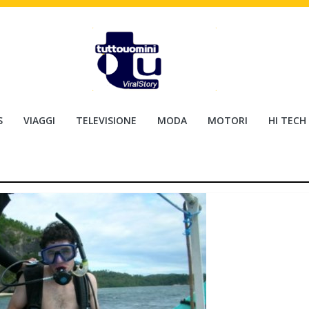
S
VIAGGI
TELEVISIONE
MODA
MOTORI
HI TECH