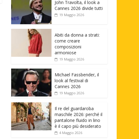
John Travolta, il look a
Cannes 2026 divide tutti
19 Maggio 2026
Abiti da donna a strati:
come creare
composizioni
armoniose
19 Maggio 2026
Michael Fassbender, il
look al festival di
Cannes 2026
19 Maggio 2026
Il re del guardaroba
maschile 2026: perché il
pantalone fluido in lino
è il capo più desiderato
4 Maggio 2026