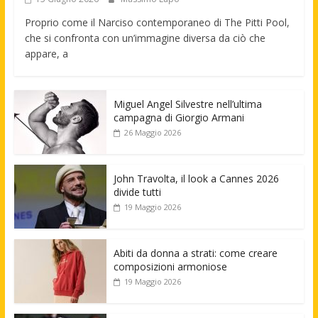
Proprio come il Narciso contemporaneo di The Pitti Pool,
che si confronta con un’immagine diversa da ciò che
appare, a
Miguel Angel Silvestre nell’ultima
campagna di Giorgio Armani
26 Maggio 2026
John Travolta, il look a Cannes 2026
divide tutti
19 Maggio 2026
Abiti da donna a strati: come creare
composizioni armoniose
19 Maggio 2026