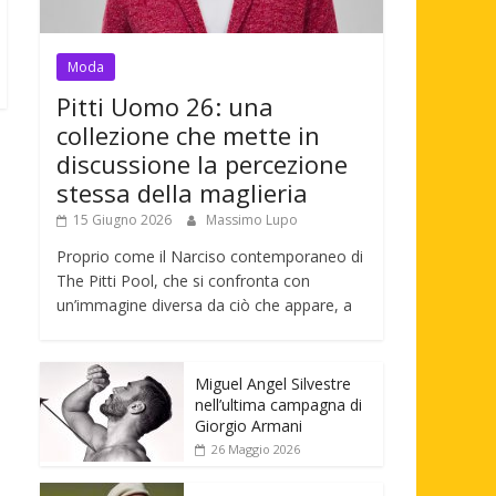
Moda
Pitti Uomo 26: una
collezione che mette in
discussione la percezione
stessa della maglieria
15 Giugno 2026
Massimo Lupo
Proprio come il Narciso contemporaneo di
The Pitti Pool, che si confronta con
un’immagine diversa da ciò che appare, a
Miguel Angel Silvestre
nell’ultima campagna di
Giorgio Armani
26 Maggio 2026