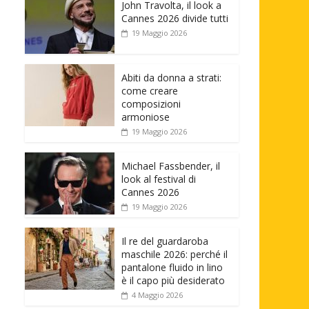
John Travolta, il look a
Cannes 2026 divide tutti
19 Maggio 2026
Abiti da donna a strati:
come creare
composizioni
armoniose
19 Maggio 2026
Michael Fassbender, il
look al festival di
Cannes 2026
19 Maggio 2026
Il re del guardaroba
maschile 2026: perché il
pantalone fluido in lino
è il capo più desiderato
4 Maggio 2026