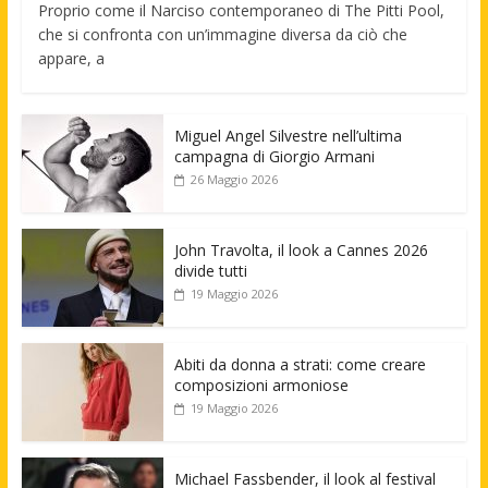
Proprio come il Narciso contemporaneo di The Pitti Pool,
che si confronta con un’immagine diversa da ciò che
appare, a
Miguel Angel Silvestre nell’ultima
campagna di Giorgio Armani
26 Maggio 2026
John Travolta, il look a Cannes 2026
divide tutti
19 Maggio 2026
Abiti da donna a strati: come creare
composizioni armoniose
19 Maggio 2026
Michael Fassbender, il look al festival