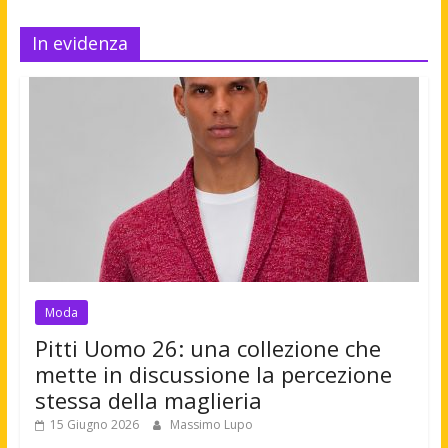
In evidenza
Moda
Pitti Uomo 26: una collezione che
mette in discussione la percezione
stessa della maglieria
15 Giugno 2026
Massimo Lupo